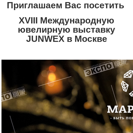
Приглашаем Вас посетить
XVIII Международную
ювелирную выставку
JUNWEX в
Москве