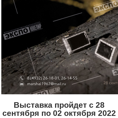
Выставка пройдет с 28
сентября по 02 октября 2022